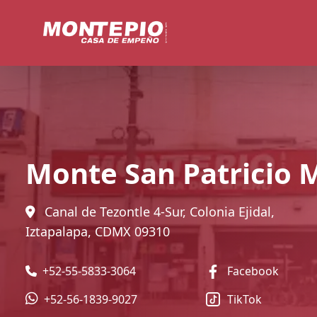
Monte San Patricio 
Canal de Tezontle 4-Sur, Colonia Ejidal,
Iztapalapa, CDMX 09310
+52-55-5833-3064
Facebook
+52-56-1839-9027
TikTok