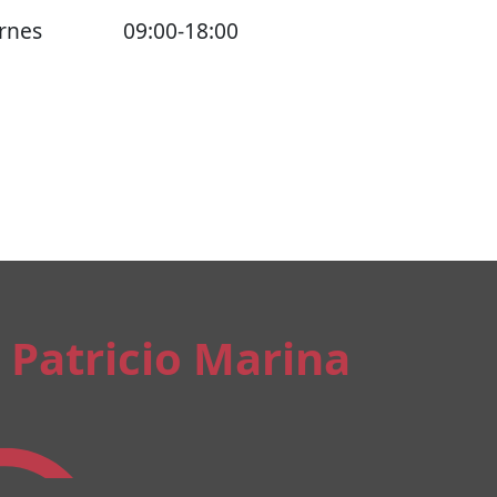
rnes
09:00-18:00
Patricio Marina