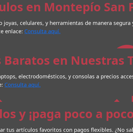
ulos en Montepío San P
 joyas, celulares, y herramientas de manera segura y
te enlace:
Consulta aquí.
 Baratos en Nuestras 
ptops, electrodomésticos, y consolas a precios acce
e:
Consulta aquí.
los y ¡paga poco a poco
ar tus artículos favoritos con pagos flexibles. ¿No 