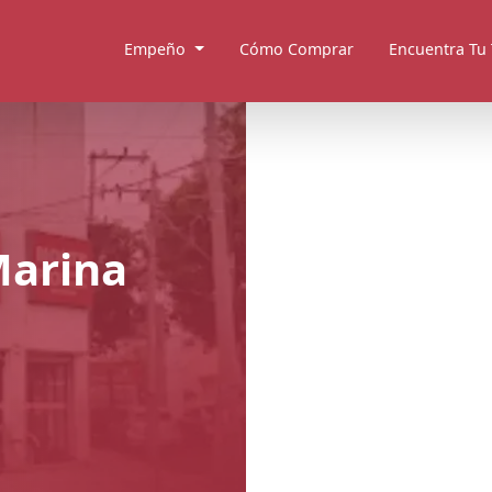
Empeño
Cómo Comprar
Encuentra Tu
Marina