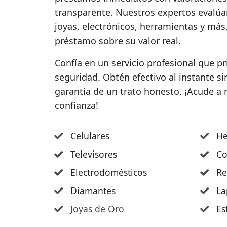
transparente. Nuestros expertos evalúa
joyas, electrónicos, herramientas y más,
préstamo sobre su valor real.
Confía en un servicio profesional que p
seguridad. Obtén efectivo al instante si
garantía de un trato honesto. ¡Acude a
confianza!
Celulares
He
Televisores
Co
Electrodomésticos
Re
Diamantes
La
Joyas de Oro
Es