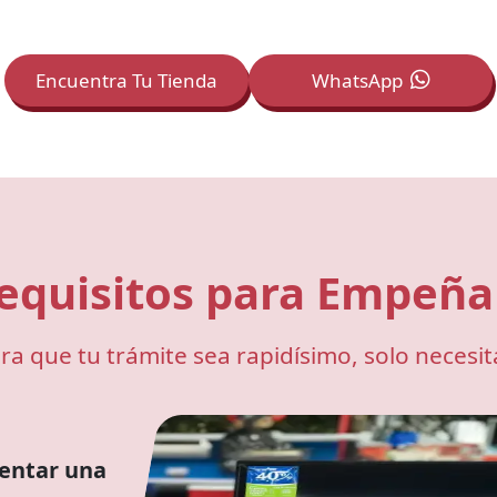
Encuentra Tu Tienda
WhatsApp
equisitos para Empeñar
ra que tu trámite sea rapidísimo, solo necesit
entar una