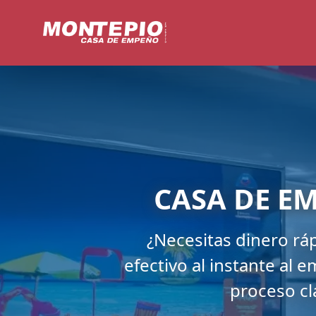
CASA DE E
¿Necesitas dinero rá
efectivo al instante al
proceso cl