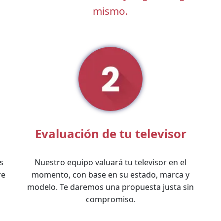
mismo.
Evaluación de tu televisor
s
Nuestro equipo valuará tu televisor en el
re
momento, con base en su estado, marca y
modelo. Te daremos una propuesta justa sin
compromiso.