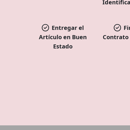
Identifica
Entregar el
Fi
Artículo en Buen
Contrato
Estado