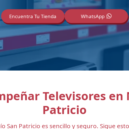
Encuentra Tu Tienda
WhatsApp
mpeñar Televisores en
Patricio
 San Patricio es sencillo y seguro. Sigue esto