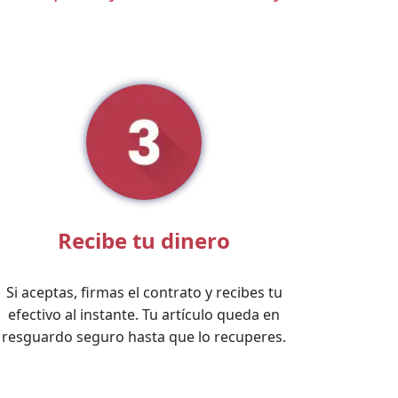
Recibe tu dinero
Si aceptas, firmas el contrato y recibes tu
efectivo al instante. Tu artículo queda en
resguardo seguro hasta que lo recuperes.