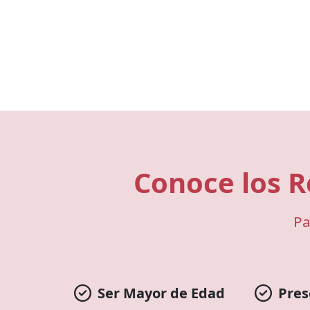
Conoce los R
Pa
Ser Mayor de Edad
Pres