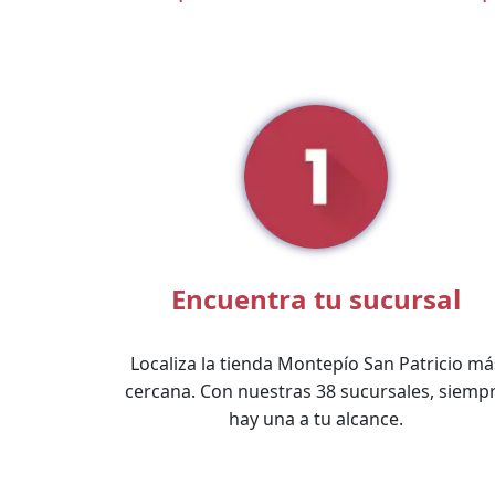
Encuentra tu sucursal
Localiza la tienda Montepío San Patricio má
cercana. Con nuestras 38 sucursales, siemp
hay una a tu alcance.