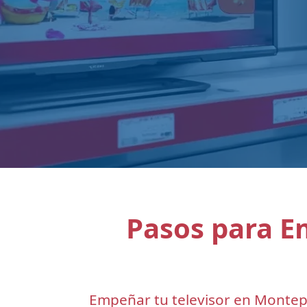
Pasos para E
Empeñar tu televisor en Montepío