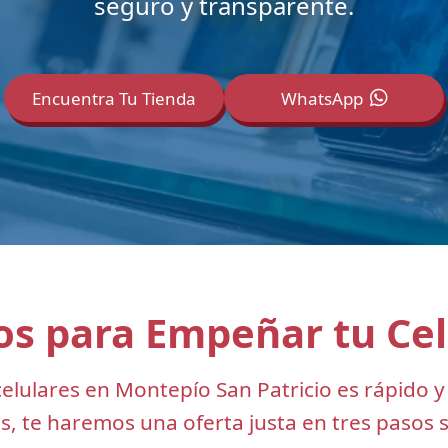
seguro y transparente.
Encuentra Tu Tienda
WhatsApp
os para Empeñar tu Cel
ulares en Montepío San Patricio es rápido y se
, te haremos una oferta justa en tres pasos 