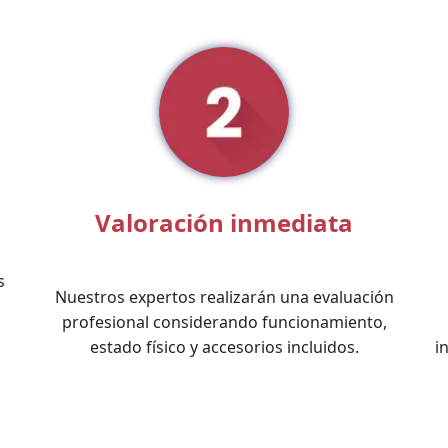
Valoración inmediata
s
Nuestros expertos realizarán una evaluación
profesional considerando funcionamiento,
estado físico y accesorios incluidos.
i