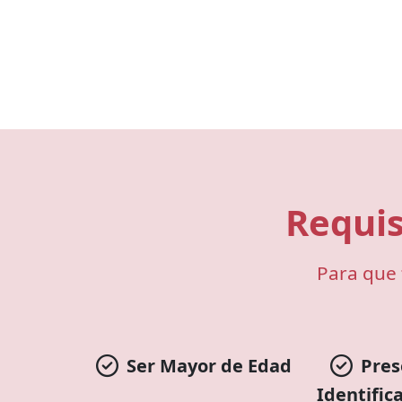
Requis
Para que 
Ser Mayor de Edad
Pres
Identifica