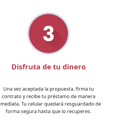
Disfruta de tu dinero
Una vez aceptada la propuesta, firma tu
contrato y recibe tu préstamo de manera
nmediata. Tu celular quedará resguardado de
forma segura hasta que lo recuperes.