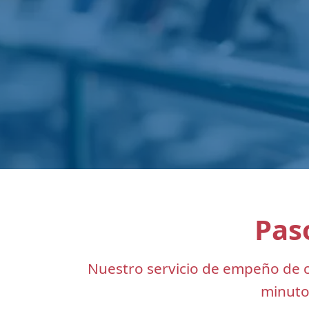
Pas
Nuestro servicio de empeño de cel
minutos