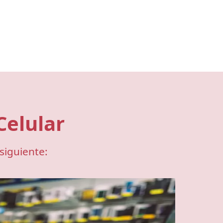
Celular
siguiente: