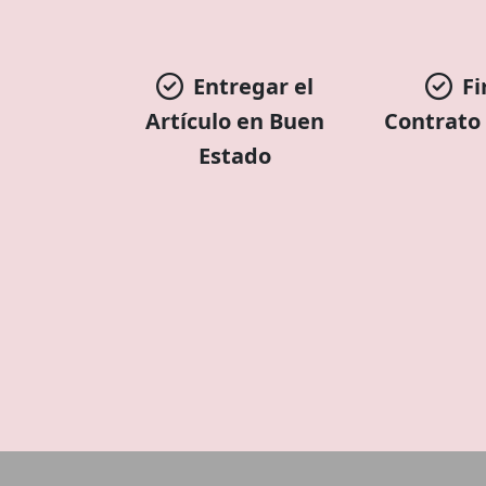
Entregar el
Fi
Artículo en Buen
Contrato
Estado