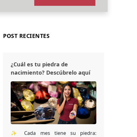
POST RECIENTES
¿Cuál es tu piedra de
nacimiento? Descúbrelo aquí
✨ Cada mes tiene su piedra: