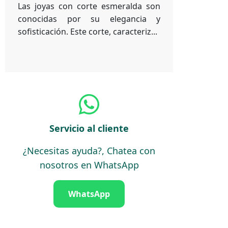
Las joyas con corte esmeralda son
conocidas por su elegancia y
sofisticación. Este corte, caracteriz...
Servicio al cliente
¿Necesitas ayuda?, Chatea con
nosotros en WhatsApp
WhatsApp