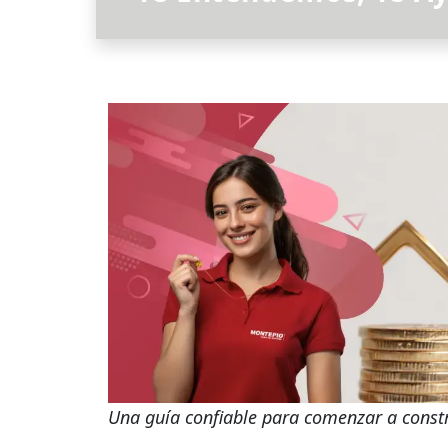
Una guía confiable para comenzar a const