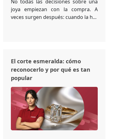
No todas las decisiones sobre una
joya empiezan con la compra. A
veces surgen después: cuando la h...
El corte esmeralda: cómo
reconocerlo y por qué es tan
popular