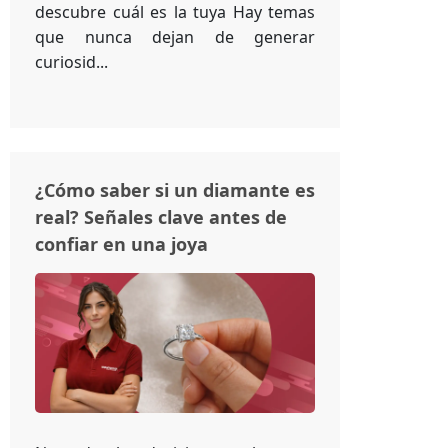
descubre cuál es la tuya Hay temas
que nunca dejan de generar
curiosid...
¿Cómo saber si un diamante es
real? Señales clave antes de
confiar en una joya